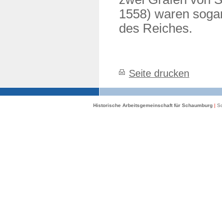
1558) waren sogar
des Reiches.
Seite drucken
Historische Arbeitsgemeinschaft für Schaumburg
|
Sc