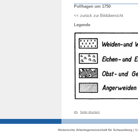
Pollhagen um 1750
<< zurück zur Bildübersicht
Legende
Seite drucken
Historische Arbeitsgemeinschaft für Schaumburg
|
Sc