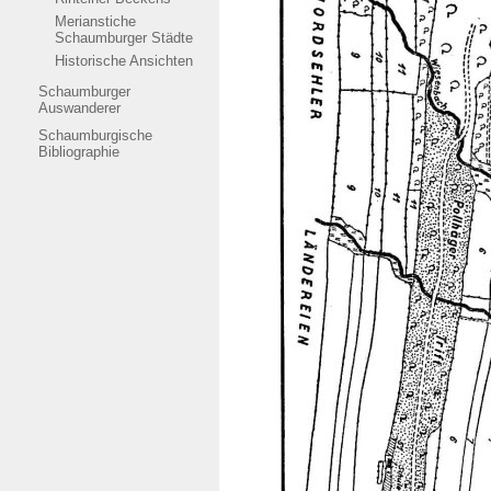
Merianstiche
Schaumburger Städte
Historische Ansichten
Schaumburger
Auswanderer
Schaumburgische
Bibliographie