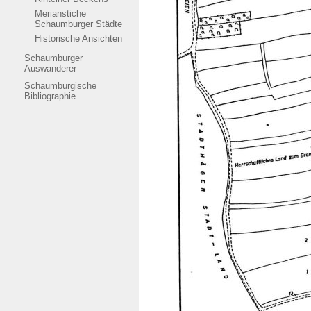
Merianstiche
Schaumburger Städte
Historische Ansichten
Schaumburger
Auswanderer
Schaumburgische
Bibliographie