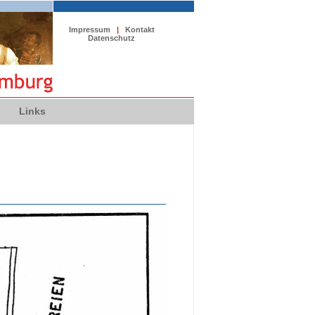
Impressum
|
Kontakt
Datenschutz
Links