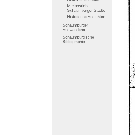
Merianstiche
Schaumburger Städte
Historische Ansichten
Schaumburger
Auswanderer
Schaumburgische
Bibliographie