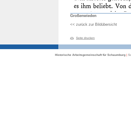
Großenwieden
<< zurück zur Bildübersicht
Seite drucken
Historische Arbeitsgemeinschaft für Schaumburg
|
Sc