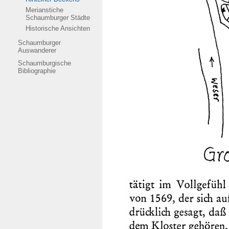
Merianstiche
Schaumburger Städte
Historische Ansichten
Schaumburger
Auswanderer
Schaumburgische
Bibliographie