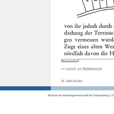
Hessendorf
<< zurück zur Bildübersicht
Seite drucken
Historische Arbeitsgemeinschaft für Schaumburg
|
Sc