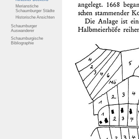
Merianstiche
Schaumburger Städte
Historische Ansichten
Schaumburger
Auswanderer
Schaumburgische
Bibliographie