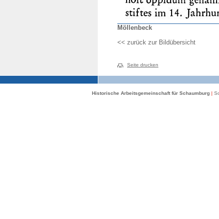
Möllenbeck
<< zurück zur Bildübersicht
Seite drucken
Historische Arbeitsgemeinschaft für Schaumburg
|
Sc