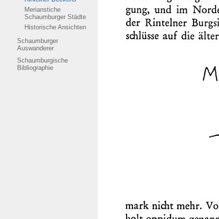
Merianstiche
Schaumburger Städte
Historische Ansichten
Schaumburger
Auswanderer
Schaumburgische
Bibliographie