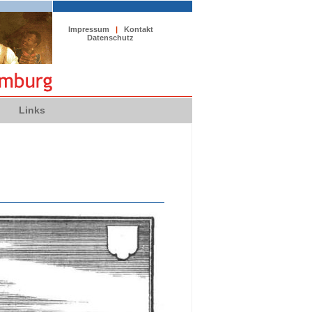
Impressum
|
Kontakt
Datenschutz
Links