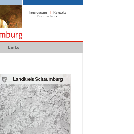
Impressum
|
Kontakt
Datenschutz
Links