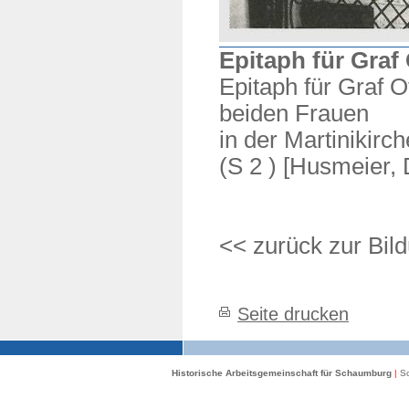
Epitaph für Graf
Epitaph für Graf 
beiden Frauen
in der Martinikirc
(S 2 ) [Husmeier, 
<< zurück zur Bild
Seite drucken
Historische Arbeitsgemeinschaft für Schaumburg
|
Sc