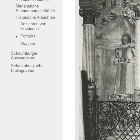
Merianstiche
Schaumburger Städte
Historische Ansichten
Ansichten von
Gebäuden
Portraits
Wappen
Schaumburger
Auswanderer
Schaumburgische
Bibliographie