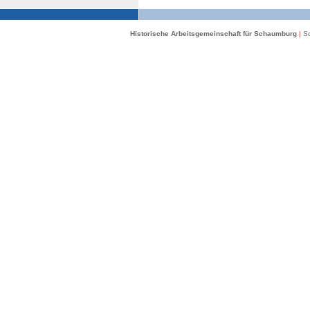
Historische Arbeitsgemeinschaft für Schaumburg
|
Sc