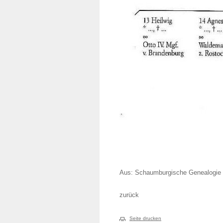
Aus: Schaumburgische Genealogie v
zurück
Seite drucken