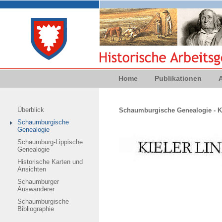
Home
Publikationen
Überblick
Schaumburgische Genealogie - Ki
Schaumburgische
Genealogie
Schaumburg-Lippische
Genealogie
Historische Karten und
Ansichten
Schaumburger
Auswanderer
Schaumburgische
Bibliographie