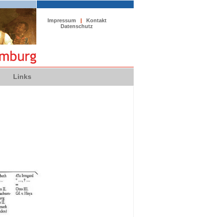
Impressum
|
Kontakt
Datenschutz
Links