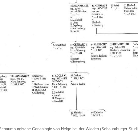
Schaumburgische Genealogie von Helge bei der Wieden (Schaumburger Studie