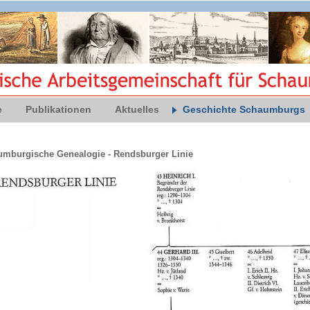
e
Publikationen
Aktuelles
Geschichte Schaumburgs
mburgische Genealogie - Rendsburger Linie