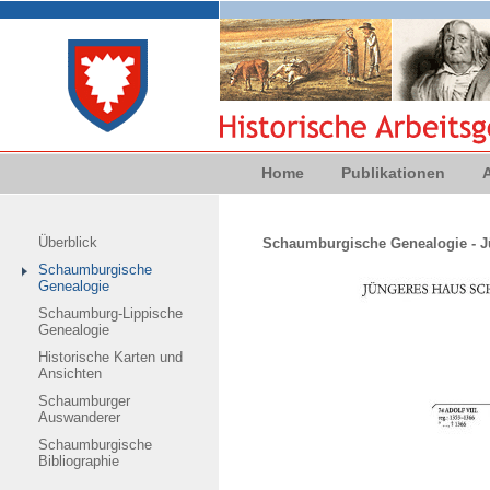
Home
Publikationen
Überblick
Schaumburgische Genealogie - 
Schaumburgische
Genealogie
Schaumburg-Lippische
Genealogie
Historische Karten und
Ansichten
Schaumburger
Auswanderer
Schaumburgische
Bibliographie