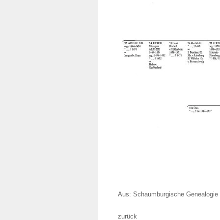
Aus: Schaumburgische Genealogie v
zurück