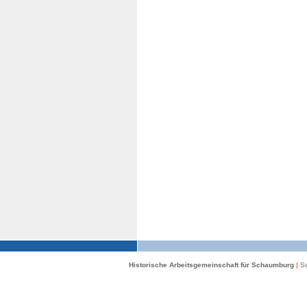
Historische Arbeitsgemeinschaft für Schaumburg
|
Sc