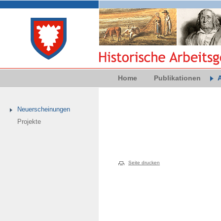
Home
Publikationen
Neuerscheinungen
Projekte
Seite drucken