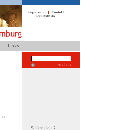
Impressum
|
Kontakt
Datenschutz
Links
suchen
ing
Schlossplatz 2