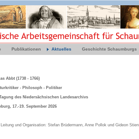
e
Publikationen
Aktuelles
Geschichte Schaumburgs
s Abbt (1738 - 1766)
turkritiker - Philosoph - Politiker
Tagung des Niedersächsischen Landesarchivs
burg, 17.-19. September 2026
 Leitung und Organisation: Stefan Brüdermann, Anne Pollok und Gideon Stien