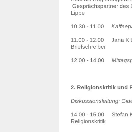
Gesprächspartner des 
Lippe
10.30 - 11.00
Kaffeep
11.00 - 12.00 Jana Kitt
Briefschreiber
12.00 - 14.00
Mittags
2. Religionskritik und
Diskussionsleitung: Gid
14.00 - 15.00 Stefan Kl
Religionskritik