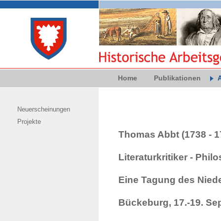
Home
Publikationen
Neuerscheinungen
Projekte
Thomas Abbt (1738 - 1
Literaturkritiker - Philo
Eine Tagung des Nied
Bückeburg, 17.-19. Se