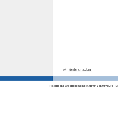
Seite drucken
Historische Arbeitsgemeinschaft für Schaumburg
|
Sc