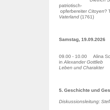
patriot
opferbereiter
Citoyen
? 
Vaterland
(1761)
Samstag, 19.09.2026
09.00 - 10.00 Alina Sc
in
Alexander Go
Leben und Charakter
5. Geschichte und Ge
Diskussionsleitung: St