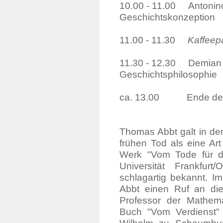
10.00 - 11.00 Antonino 
Geschichtskonzeption
11.00 - 11.30
Kaffeep
11.30 - 12.30 Demian B
Geschichtsphilosophie
ca. 13.00 Ende der
Thomas Abbt galt in de
frühen Tod als eine Ar
Werk "Vom Tode für d
Universität Frankfur
schlagartig bekannt. I
Abbt einen Ruf an die 
Professor der Mathema
Buch "Vom Verdienst"