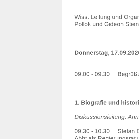
Wiss. Leitung und Orga
Pollok und Gideon Stien
Donnerstag, 17.09.202
09.00 - 09.30 Begrüßu
1. Biografie und histo
Diskussionsleitung:
Ann
09.30 - 10.30 Stefan 
Abbt als Regie