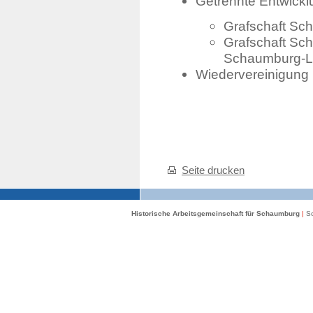
Getrennte Entwick
Grafschaft Sc
Grafschaft Sch
Schaumburg-L
Wiedervereinigung
Seite drucken
Historische Arbeitsgemeinschaft für Schaumburg
|
Sc