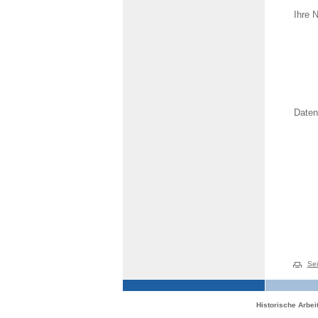
Ihre 
Daten
Sei
Historische Arbe