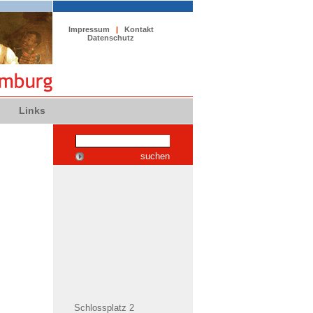
Impressum
|
Kontakt
Datenschutz
Links
suchen
Schlossplatz 2