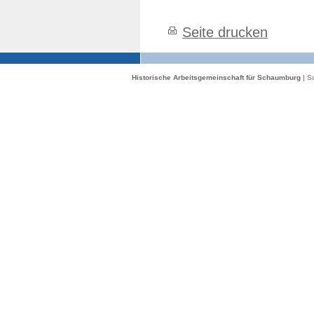
Seite drucken
Historische Arbeitsgemeinschaft für Schaumburg
|
Sc