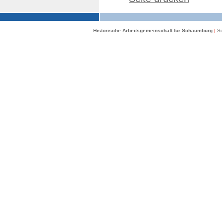
Historische Arbeitsgemeinschaft für Schaumburg
|
Sc