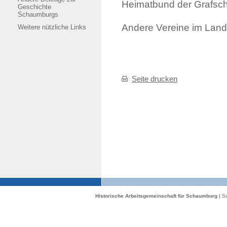
Heimatbund der Grafsc
Geschichte
Schaumburgs
Andere Vereine im Lan
Weitere nützliche Links
Seite drucken
Historische Arbeitsgemeinschaft für Schaumburg
|
Sc