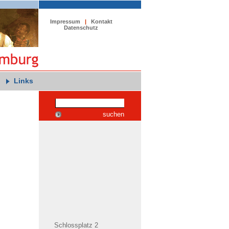
Impressum
|
Kontakt
Datenschutz
Links
suchen
Schlossplatz 2