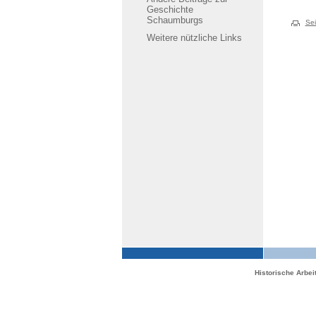
Geschichte
Schaumburgs
Sei
Weitere nützliche Links
Historische Arbe