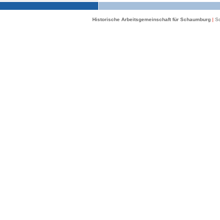
Historische Arbeitsgemeinschaft für Schaumburg
|
Sc