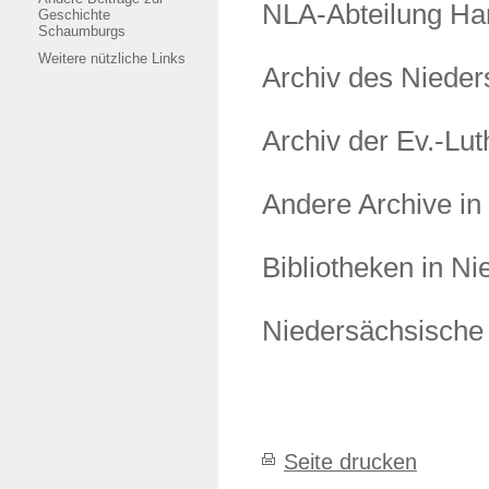
NLA-Abteilung Ha
Geschichte
Schaumburgs
Weitere nützliche Links
Archiv des Niede
Archiv der Ev.-Lu
Andere Archive in
Bibliotheken in N
Niedersächsische 
Seite drucken