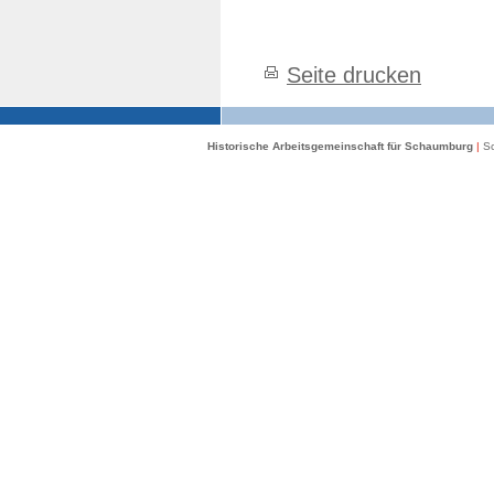
Seite drucken
Historische Arbeitsgemeinschaft für Schaumburg
|
Sc