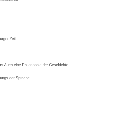
urger Zeit
rs Auch eine Philosophie der Geschichte
rungs der Sprache