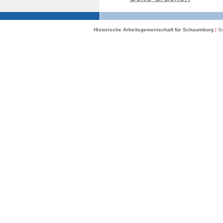
Historische Arbeitsgemeinschaft für Schaumburg
|
Sc