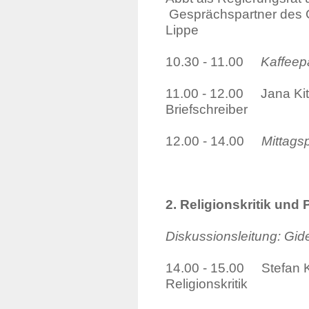
Gesprächspartner des 
Lippe
10.30 - 11.00
Kaffeep
11.00 - 12.00 Jana Kitt
Briefschreiber
12.00 - 14.00
Mittags
2. Religionskritik und
Diskussionsleitung: Gid
14.00 - 15.00 Stefan Kl
Religionskritik