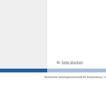
Seite drucken
Historische Arbeitsgemeinschaft für Schaumburg
|
Sc