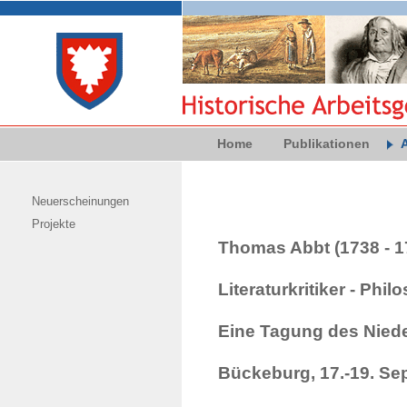
Home
Publikationen
Neuerscheinungen
Projekte
Thomas Abbt (1738 - 1
Literaturkritiker - Philo
Eine Tagung des Nied
Bückeburg, 17.-19. Se