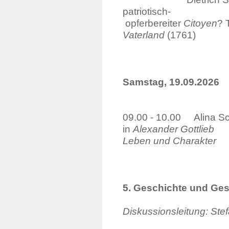
patriot
opferbereiter
Citoyen
? 
Vaterland
(1761)
Samstag, 19.09.2026
09.00 - 10.00 Alina Sc
in
Alexander Go
Leben und Charakter
5. Geschichte und Ge
Diskussionsleitung: St