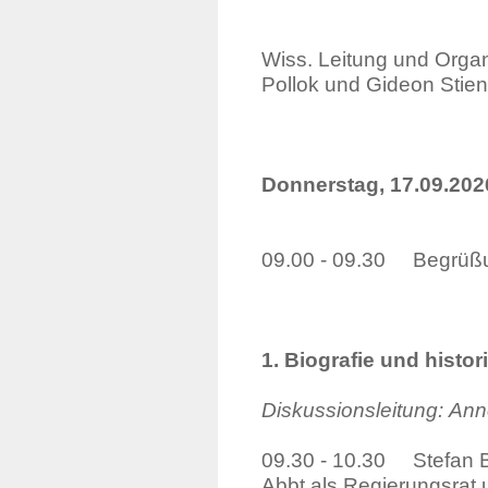
Wiss. Leitung und Orga
Pollok und Gideon Stien
Donnerstag, 17.09.202
09.00 - 09.30 Begrüßu
1. Biografie und histo
Diskussionsleitung:
Ann
09.30 - 10.30 Stefan 
Abbt als Regie