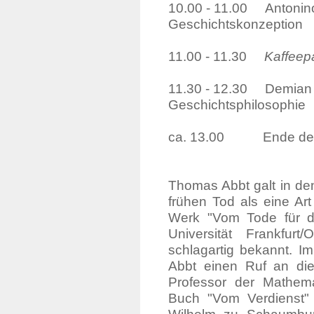
10.00 - 11.00 Antonino 
Geschichtskonzeption
11.00 - 11.30
Kaffeep
11.30 - 12.30 Demian B
Geschichtsphilosophie
ca. 13.00 Ende der
Thomas Abbt galt in de
frühen Tod als eine Ar
Werk "Vom Tode für d
Universität Frankfur
schlagartig bekannt. I
Abbt einen Ruf an die 
Professor der Mathema
Buch "Vom Verdienst"